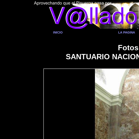
INICIO
LA PAGINA
Fotos
SANTUARIO NACIO