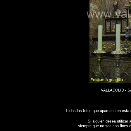
VALLADOLID - S
Todas las fotos que aparecen en esta
Si alguien desea utilizar 
siempre que no sea con fines c