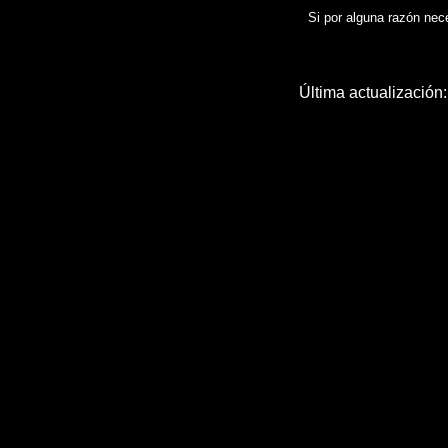
Si por alguna razón neces
Última actualización