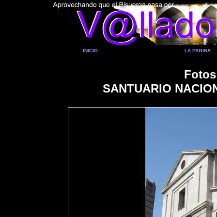
INICIO
LA PAGINA
Fotos
SANTUARIO NACIO