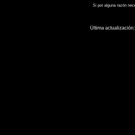
Si por alguna razón neces
Última actualización