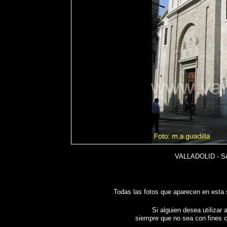
VALLADOLID - S
Todas las fotos que aparecen en esta
Si alguien desea utilizar 
siempre que no sea con fines c