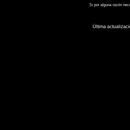
Si por alguna razón neces
Última actualizac