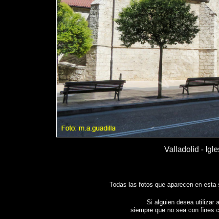
Valladolid - Igl
Todas las fotos que aparecen en esta
Si alguien desea utilizar 
siempre que no sea con fines c