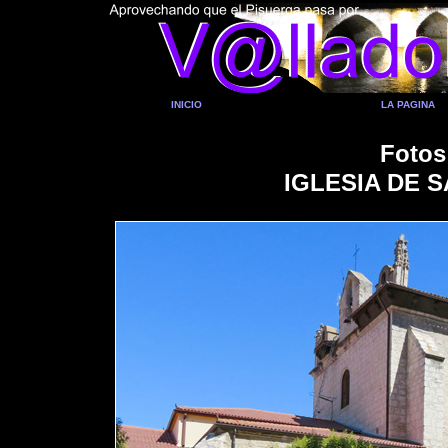
INICIO
LA PAGINA
Fotos
IGLESIA DE 