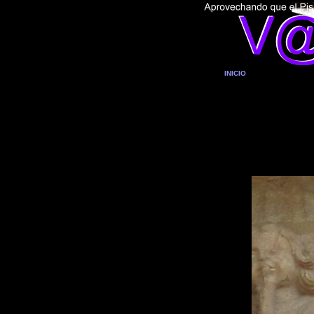
INICIO