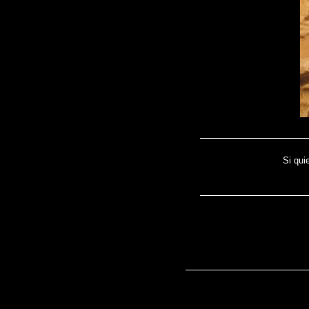
Si qui