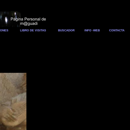
IONES
LIBRO DE VISITAS
BUSCADOR
INFO -WEB
CONTACTA