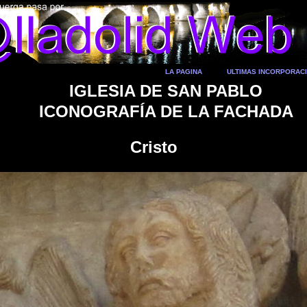
LA PAGINA
ULTIMAS INCORPORAC
IGLESIA DE SAN PABLO
ICONOGRAFÍA DE LA FACHADA
Cristo