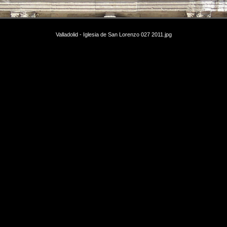
Valladolid - Iglesia de San Lorenzo 027 2011.jpg