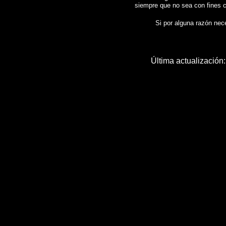
siempre que no sea con fines c
Si por alguna razón neces
Última actualización