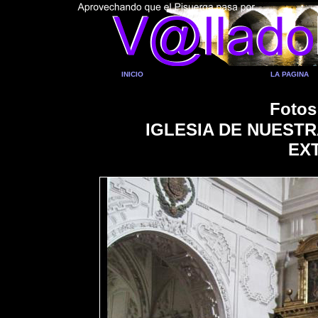
INICIO
LA PAGINA
Fotos
IGLESIA DE NUEST
EX