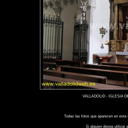
VALLADOLID - IGLESIA 
Todas las fotos que aparecen en esta
Si alguien desea utilizar 