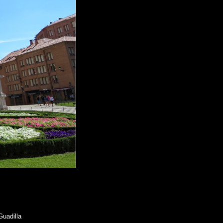
Guadilla