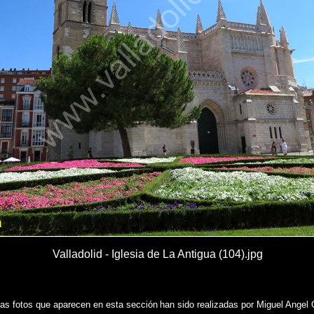
Valladolid - Iglesia de La Antigua (104).jpg
las fotos que aparecen en esta sección
han sido realizadas por Miguel Angel 