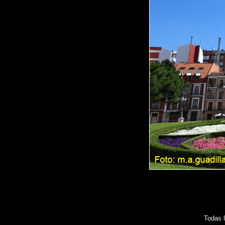
Todas 