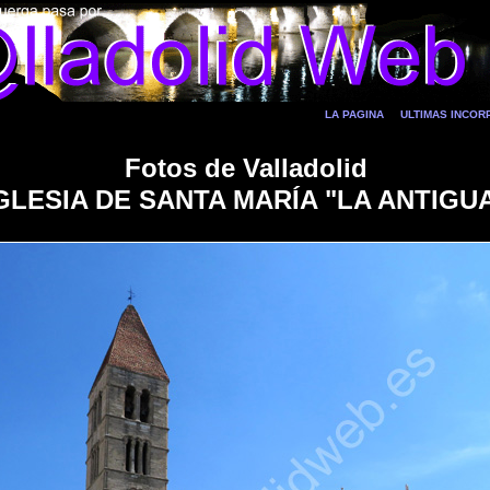
LA PAGINA
ULTIMAS INCO
Fotos de Valladolid
GLESIA DE SANTA MARÍA "LA ANTIGU