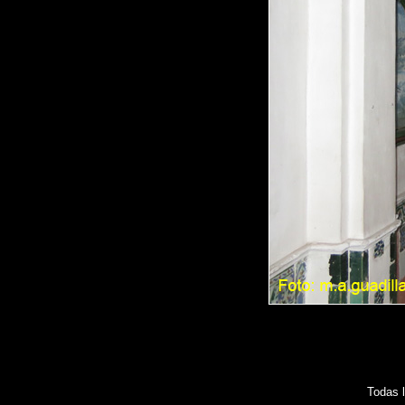
Todas 