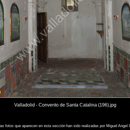
Valladolid - Convento de Santa Catalina (196).jpg
las fotos que aparecen en esta sección
han sido realizadas por Miguel Angel 