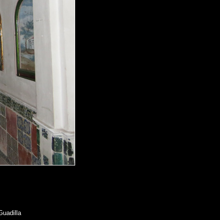
Guadilla