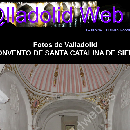
LA PAGINA
ULTIMAS INCO
Fotos de Valladolid
ONVENTO DE SANTA CATALINA DE SI