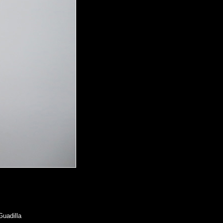
Guadilla