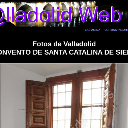
LA PAGINA
ULTIMAS INCO
Fotos de Valladolid
ONVENTO DE SANTA CATALINA DE SI