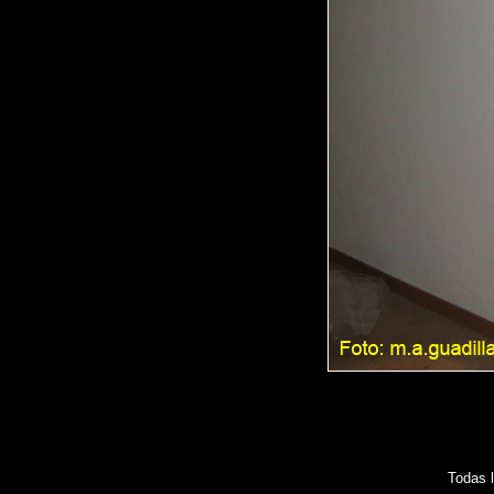
Todas 