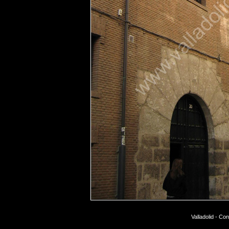
Valladolid - Co