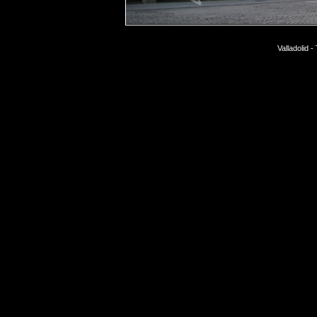
Valladolid 