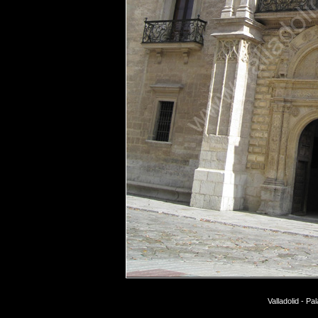
Valladolid - P