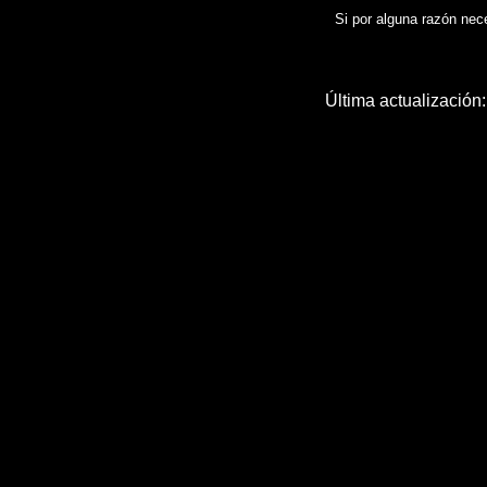
Si por alguna razón neces
Última actualización