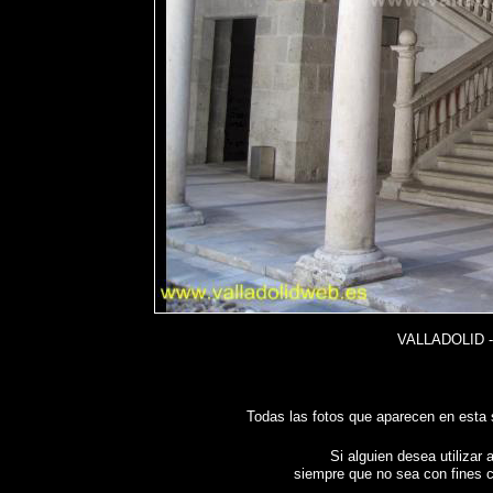
VALLADOLID -
Todas las fotos que aparecen en esta
Si alguien desea utilizar 
siempre que no sea con fines c