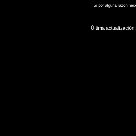
Si por alguna razón neces
Última actualización