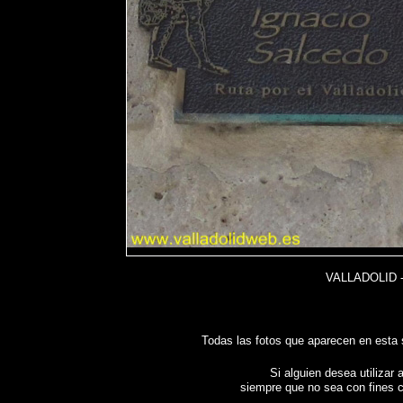
VALLADOLID -
Todas las fotos que aparecen en esta
Si alguien desea utilizar 
siempre que no sea con fines c