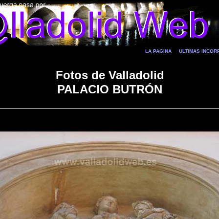
LA PAGINA
ULTIMAS INCO
Fotos de Valladolid
PALACIO BUTRÓN