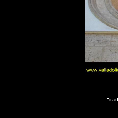
Todas 