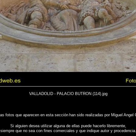
VALLADOLID - PALACIO BUTRON (114).jpg
las fotos que aparecen en esta sección
han sido realizadas por Miguel Angel 
Si alguien desea utilizar alguna de ellas puede hacerlo libremente,
siempre que no sea con fines comerciales y que indique autor y procedencia