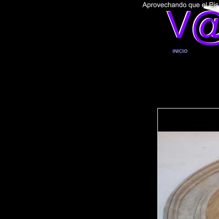
INICIO