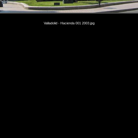
Valladolid - Hacienda 001 2003.jpg