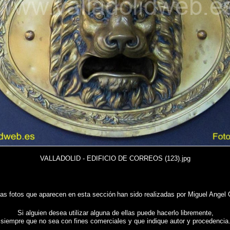
VALLADOLID - EDIFICIO DE CORREOS (123).jpg
las fotos que aparecen en esta sección
han sido realizadas por Miguel Angel 
Si alguien desea utilizar alguna de ellas puede hacerlo libremente,
siempre que no sea con fines comerciales y que indique autor y procedencia