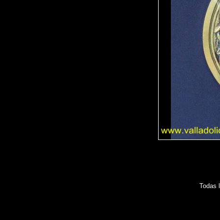
Todas 