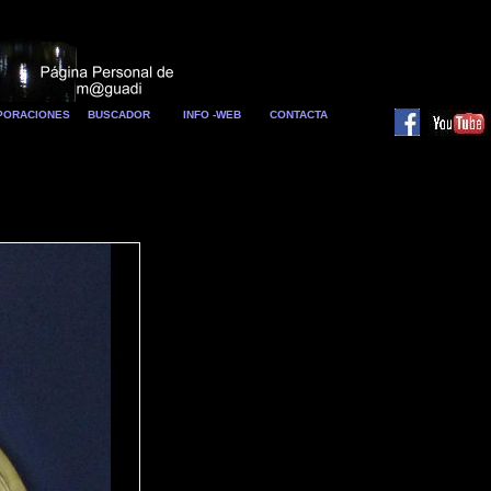
RPORACIONES
BUSCADOR
INFO -WEB
CONTACTA