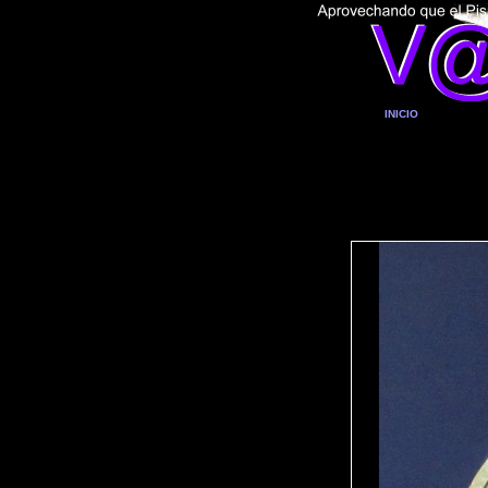
INICIO