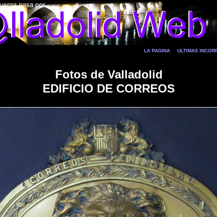
LA PAGINA
ULTIMAS INCO
Fotos de Valladolid
EDIFICIO DE CORREOS