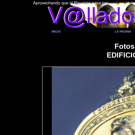
INICIO
LA PAGINA
Fotos
EDIFIC