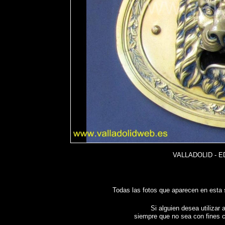
VALLADOLID - E
Todas las fotos que aparecen en esta
Si alguien desea utilizar 
siempre que no sea con fines c