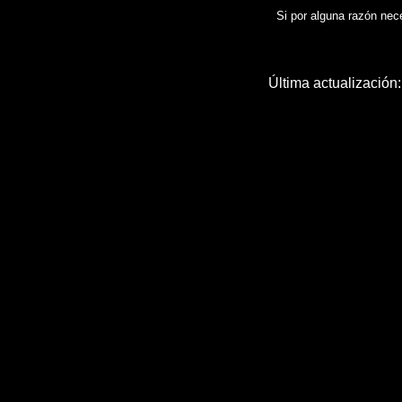
Si por alguna razón neces
Última actualización