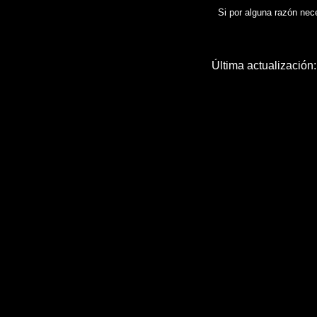
Si por alguna razón neces
Última actualización