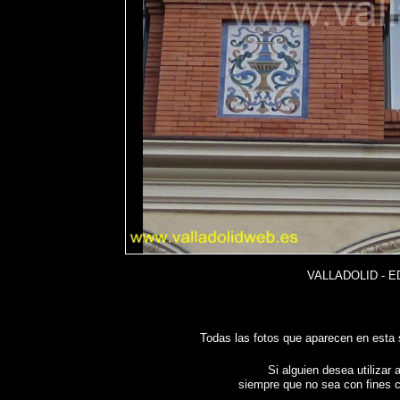
VALLADOLID - E
Todas las fotos que aparecen en esta
Si alguien desea utilizar 
siempre que no sea con fines c