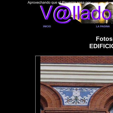
INICIO
LA PAGINA
Fotos
EDIFIC