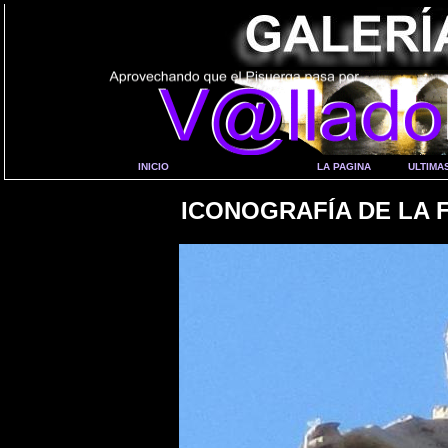
INICIO
LA PAGINA
ULTIMA
ICONOGRAFÍA DE LA 