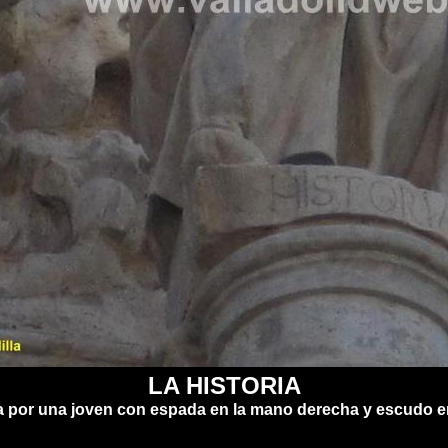
LA HISTORIA
 por una joven con espada en la mano derecha y escudo en 