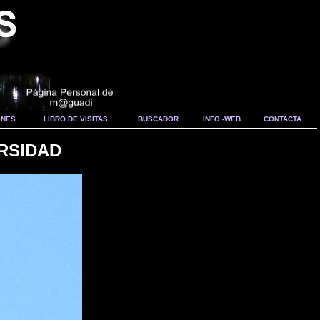
ONES
LIBRO DE VISITAS
BUSCADOR
INFO -WEB
CONTACTA
RSIDAD