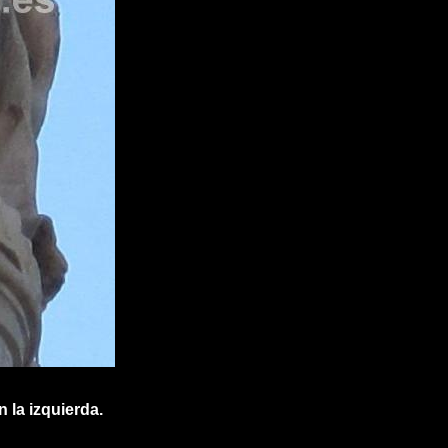
la izquierda.