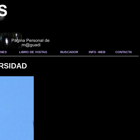
ONES
LIBRO DE VISITAS
BUSCADOR
INFO -WEB
CONTACTA
RSIDAD