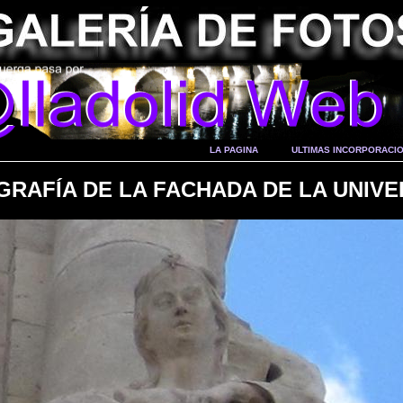
LA PAGINA
ULTIMAS INCORPORACI
GRAFÍA DE LA FACHADA DE LA UNIVE