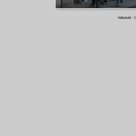
Valladolid -