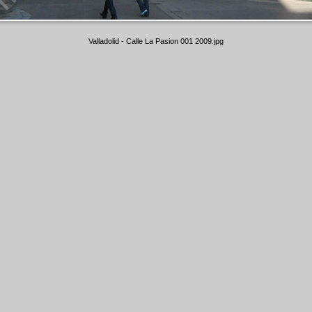
Valladolid - Calle La Pasion 001 2009.jpg