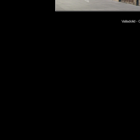
Valladolid -