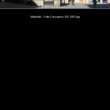
Valladolid - Calle Cascajares 001 2007.jpg